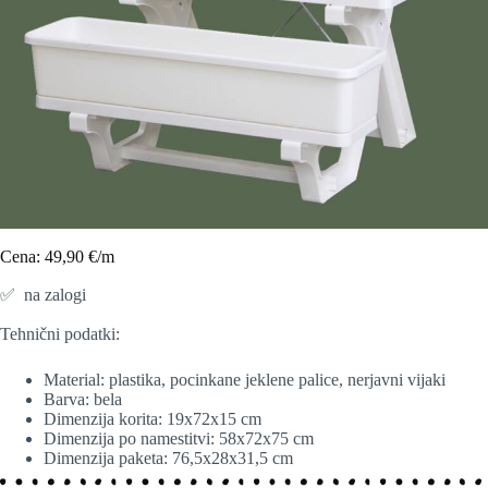
Cena: 49,90 €/m
✅ na zalogi
Tehnični podatki:
Material: plastika, pocinkane jeklene palice, nerjavni vijaki
Barva: bela
Dimenzija korita: 19x72x15 cm
Dimenzija po namestitvi: 58x72x75 cm
Dimenzija paketa: 76,5x28x31,5 cm