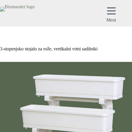
Meni
3-stopenjsko stojalo za rože, vertikalni vrtni sadilniki